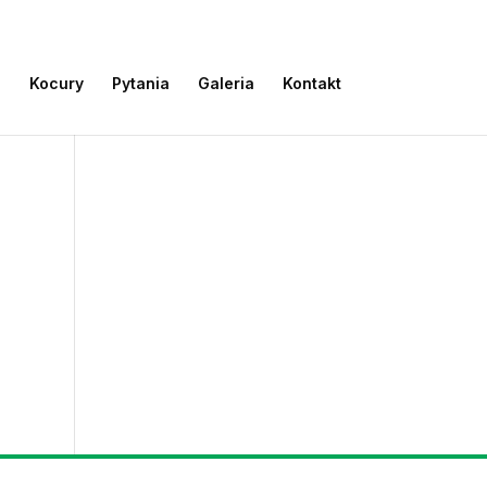
e
Kocury
Pytania
Galeria
Kontakt