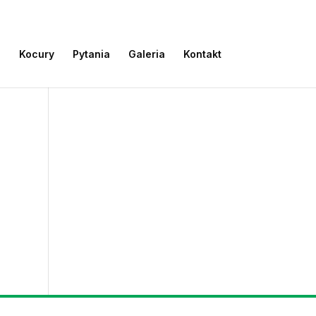
e
Kocury
Pytania
Galeria
Kontakt